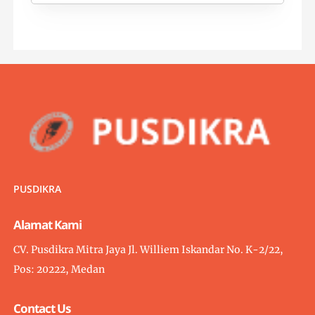
PUSDIKRA
Alamat Kami
CV. Pusdikra Mitra Jaya Jl. Williem Iskandar No. K-2/22,
Pos: 20222, Medan
Contact Us