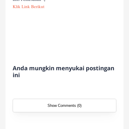
Klik Link Berikut
Anda mungkin menyukai postingan
ini
Show Comments (0)