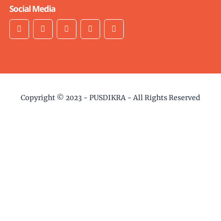
Social Media
Copyright © 2023 -
PUSDIKRA
- All Rights Reserved