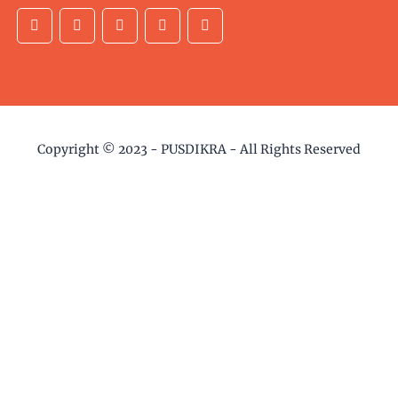
Copyright © 2023 -
PUSDIKRA
- All Rights Reserved