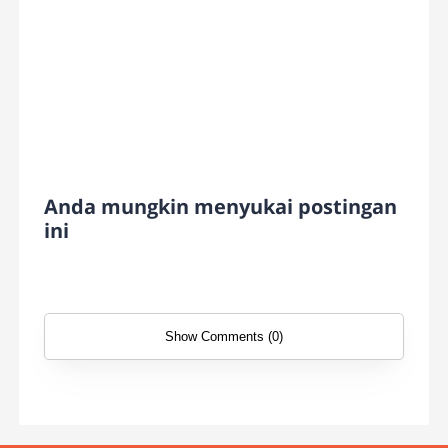
Anda mungkin menyukai postingan
ini
Show Comments (0)