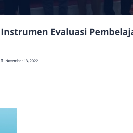
Instrumen Evaluasi Pembelaj
November 13, 2022