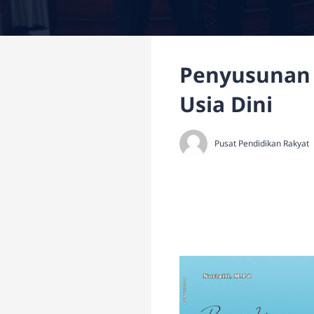
Penyusunan 
Usia Dini
Pusat Pendidikan Rakyat