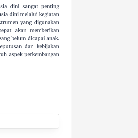
sia dini sangat penting
ia dini melalui kegiatan
nstrumen yang digunakan
tepat akan memberikan
yang belum dicapai anak.
eputusan dan kebijakan
uruh aspek perkembangan