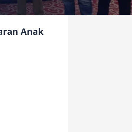
aran Anak