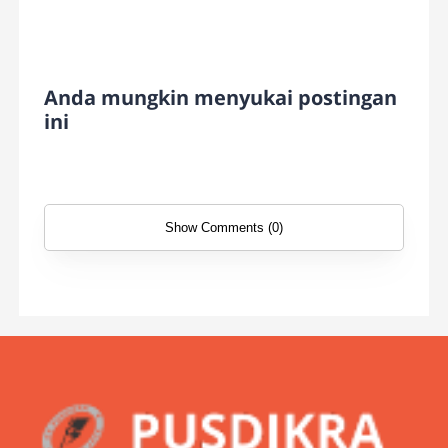
Anda mungkin menyukai postingan
ini
Show Comments (0)