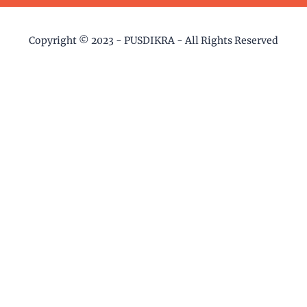
Copyright © 2023 -
PUSDIKRA
- All Rights Reserved