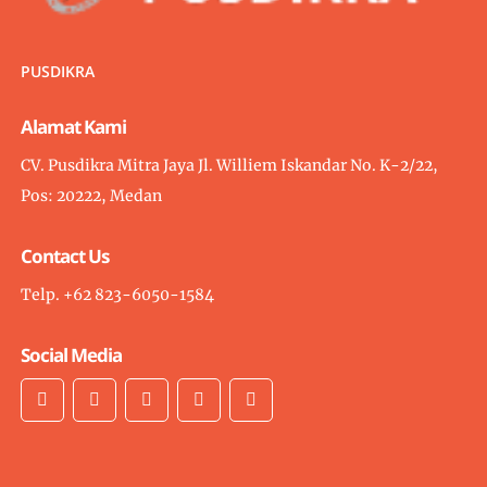
PUSDIKRA
Alamat Kami
CV. Pusdikra Mitra Jaya Jl. Williem Iskandar No. K-2/22,
Pos: 20222, Medan
Contact Us
Telp. +62 823-6050-1584
Social Media