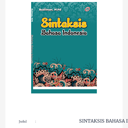
SINTAKSIS BAHASA 
Judul
: