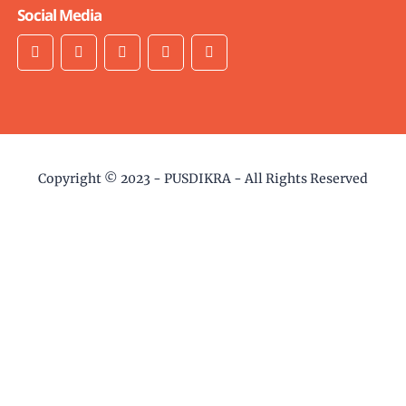
Social Media
Copyright © 2023 -
PUSDIKRA
- All Rights Reserved