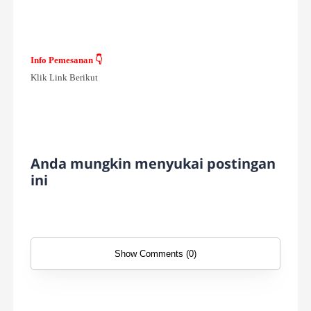
Info Pemesanan 👇
Klik Link Berikut
Anda mungkin menyukai postingan
ini
Show Comments (0)