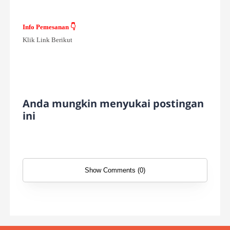
Info Pemesanan 👇
Klik Link Berikut
Anda mungkin menyukai postingan
ini
Show Comments (0)