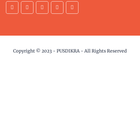
Copyright © 2023 -
PUSDIKRA
- All Rights Reserved