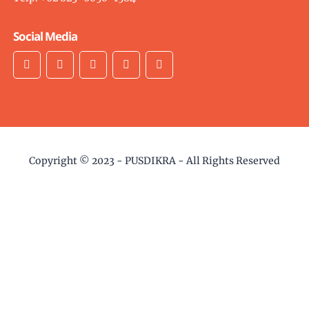
Social Media
Copyright © 2023 -
PUSDIKRA
- All Rights Reserved