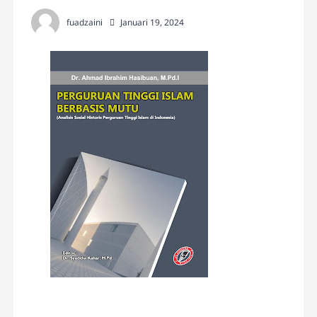
fuadzaini
Januari 19, 2024