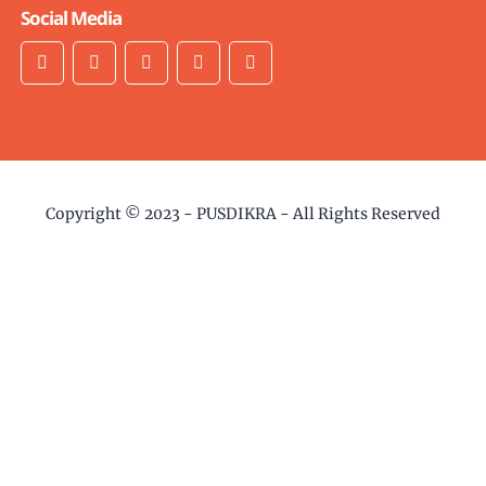
Social Media
Copyright © 2023 -
PUSDIKRA
- All Rights Reserved