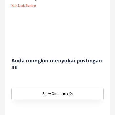
Klik Link Berikut
Anda mungkin menyukai postingan
ini
Show Comments (0)