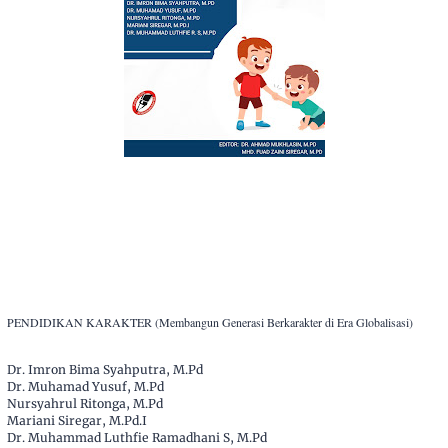
PENDIDIKAN KARAKTER (Membangun Generasi Berkarakter di Era Globalisasi)
Dr. Imron Bima Syahputra, M.Pd
Dr. Muhamad Yusuf, M.Pd
Nursyahrul Ritonga, M.Pd
Mariani Siregar, M.Pd.I
Dr. Muhammad Luthfie Ramadhani S, M.Pd