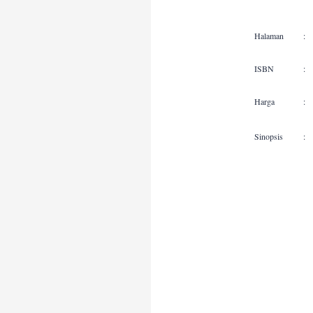
Halaman
:
ISBN
:
Harga
:
Sinopsis
: