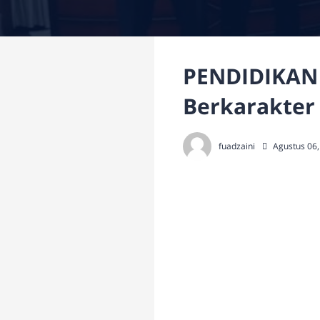
PENDIDIKAN
Berkarakter d
fuadzaini
Agustus 06,