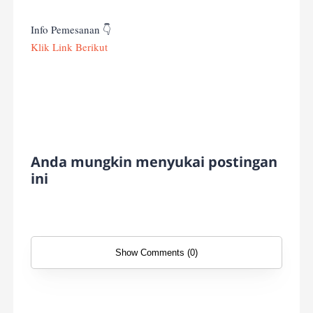
Info Pemesanan 👇
Klik Link Berikut
Anda mungkin menyukai postingan
ini
Show Comments (0)