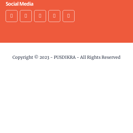
Social Media
Copyright © 2023 -
PUSDIKRA
- All Rights Reserved