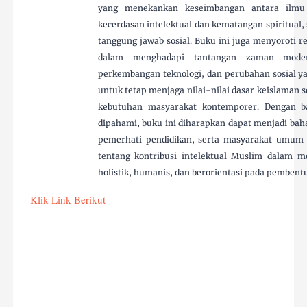
yang menekankan keseimbangan antara ilm
kecerdasan intelektual dan kematangan spiritual,
tanggung jawab sosial. Buku ini juga menyoroti r
dalam menghadapi tantangan zaman modern
perkembangan teknologi, dan perubahan sosial ya
untuk tetap menjaga nilai-nilai dasar keislaman
kebutuhan masyarakat kontemporer. Dengan b
dipahami, buku ini diharapkan dapat menjadi bah
pemerhati pendidikan, serta masyarakat umum
tentang kontribusi intelektual Muslim dalam 
holistik, humanis, dan berorientasi pada pembent
Klik Link Berikut