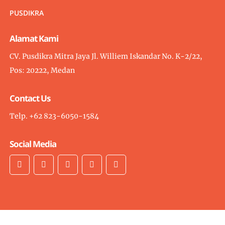
PUSDIKRA
Alamat Kami
CV. Pusdikra Mitra Jaya Jl. Williem Iskandar No. K-2/22,
Pos: 20222, Medan
Contact Us
Telp. +62 823-6050-1584
Social Media