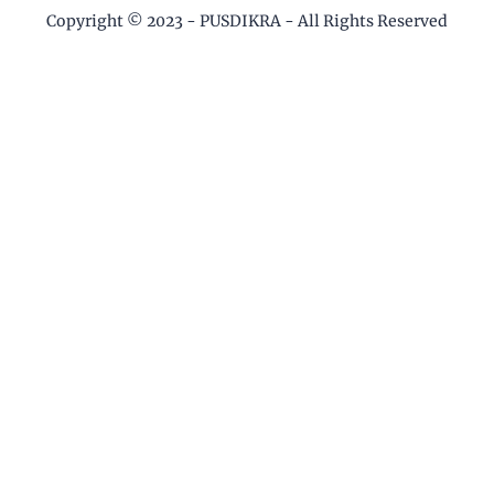
Copyright © 2023 -
PUSDIKRA
- All Rights Reserved