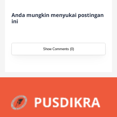
Anda mungkin menyukai postingan
ini
Show Comments (0)